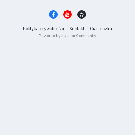
Polityka prywatności
Kontakt
Ciasteczka
Powered by Invision Community