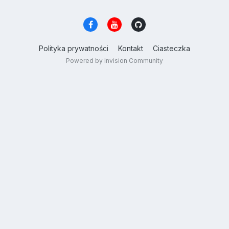
Polityka prywatności
Kontakt
Ciasteczka
Powered by Invision Community