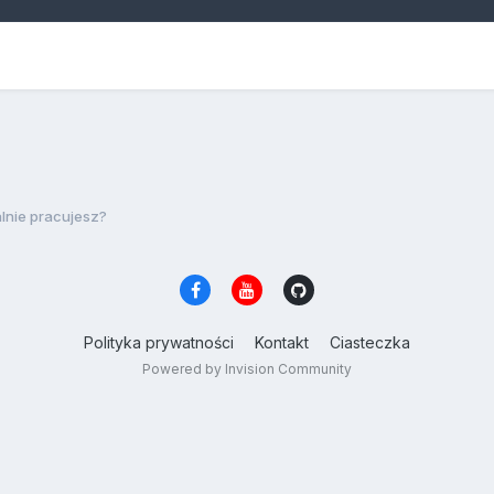
lnie pracujesz?
Polityka prywatności
Kontakt
Ciasteczka
Powered by Invision Community