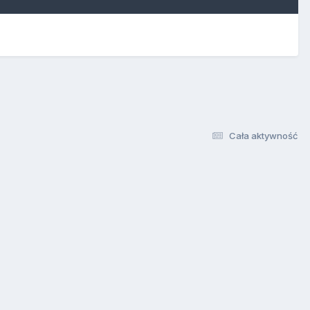
Cała aktywność