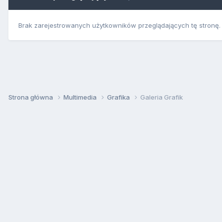
Brak zarejestrowanych użytkowników przeglądających tę stronę.
Strona główna
Multimedia
Grafika
Galeria Grafik