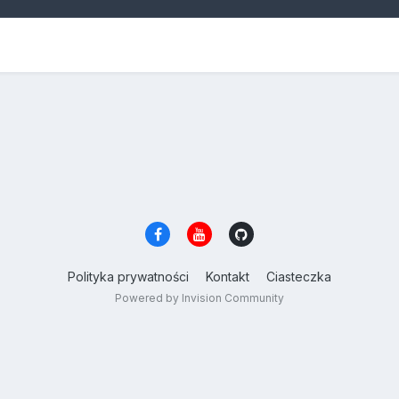
Polityka prywatności
Kontakt
Ciasteczka
Powered by Invision Community