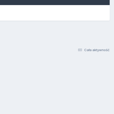
Cała aktywność