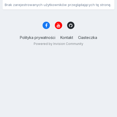
Brak zarejestrowanych użytkowników przeglądających tę stronę.
Polityka prywatności
Kontakt
Ciasteczka
Powered by Invision Community