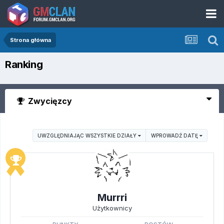
Strona główna
Ranking
Zwycięzcy
UWZGLĘDNIAJĄC WSZYSTKIE DZIAŁY
WPROWADŹ DATĘ
Murrri
Użytkownicy